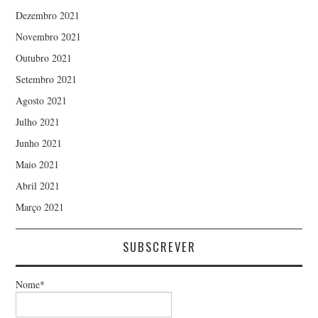
Dezembro 2021
Novembro 2021
Outubro 2021
Setembro 2021
Agosto 2021
Julho 2021
Junho 2021
Maio 2021
Abril 2021
Março 2021
SUBSCREVER
Nome*