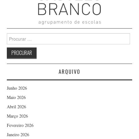
Search
for:
ARQUIVO
Junho 2026
Maio 2026
Abril 2026
Março 2026
Fevereiro 2026
Janeiro 2026