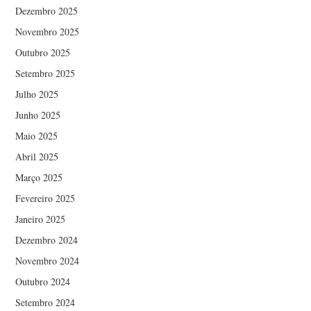
Dezembro 2025
Novembro 2025
Outubro 2025
Setembro 2025
Julho 2025
Junho 2025
Maio 2025
Abril 2025
Março 2025
Fevereiro 2025
Janeiro 2025
Dezembro 2024
Novembro 2024
Outubro 2024
Setembro 2024