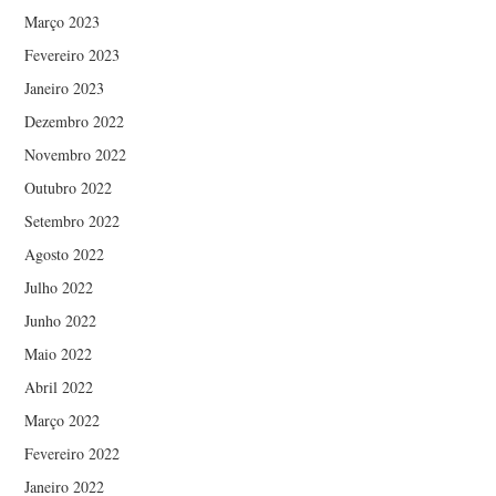
Março 2023
Fevereiro 2023
Janeiro 2023
Dezembro 2022
Novembro 2022
Outubro 2022
Setembro 2022
Agosto 2022
Julho 2022
Junho 2022
Maio 2022
Abril 2022
Março 2022
Fevereiro 2022
Janeiro 2022