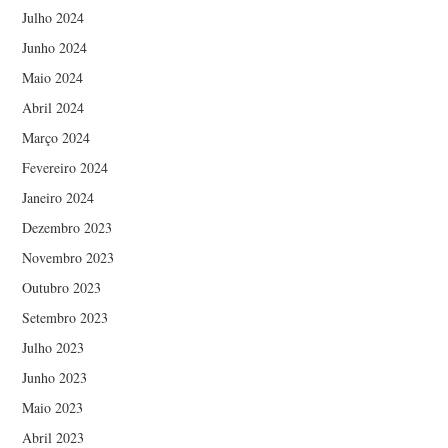
Julho 2024
Junho 2024
Maio 2024
Abril 2024
Março 2024
Fevereiro 2024
Janeiro 2024
Dezembro 2023
Novembro 2023
Outubro 2023
Setembro 2023
Julho 2023
Junho 2023
Maio 2023
Abril 2023