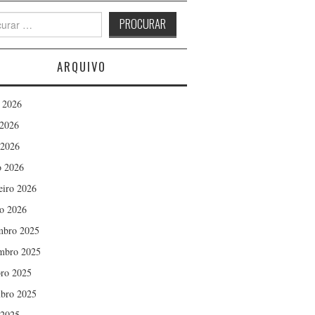
h
ARQUIVO
 2026
2026
 2026
 2026
eiro 2026
ro 2026
mbro 2025
mbro 2025
ro 2025
bro 2025
 2025