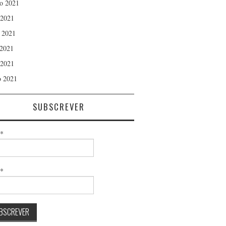
o 2021
 2021
 2021
2021
 2021
 2021
SUBSCREVER
*
l*