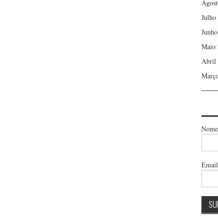
Agost
Julho
Junho
Maio 
Abril
Março
Nome
Emai