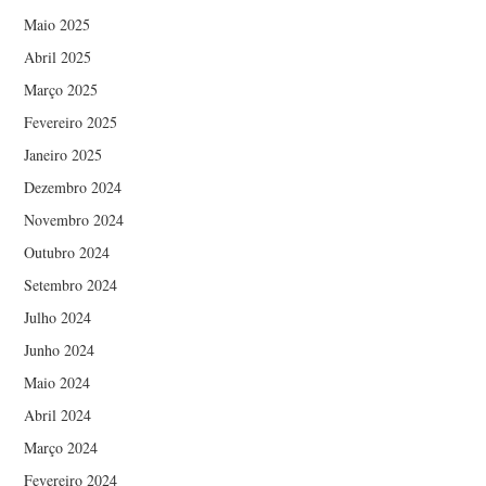
Maio 2025
Abril 2025
Março 2025
Fevereiro 2025
Janeiro 2025
Dezembro 2024
Novembro 2024
Outubro 2024
Setembro 2024
Julho 2024
Junho 2024
Maio 2024
Abril 2024
Março 2024
Fevereiro 2024