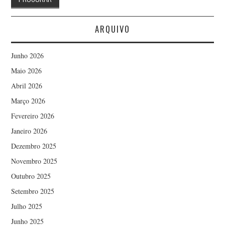
ARQUIVO
Junho 2026
Maio 2026
Abril 2026
Março 2026
Fevereiro 2026
Janeiro 2026
Dezembro 2025
Novembro 2025
Outubro 2025
Setembro 2025
Julho 2025
Junho 2025