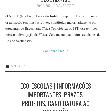
30/04/2021
FÁTIMA PEIXOTO
O NFIST (Núcleo de Física do Instituto Superior Técnico) é uma
organização sem fins lucrativos, constituída maioritariamente por
estudantes de Engenharia Física Tecnológica do IST, que tem por
missão a divulgação da Física. Certamente que muitos estudantes de
Ensino Secundário,…
Continuar a ler
→
SEMINÁRIOS
ECO-ESCOLAS | INFORMAÇÕES
IMPORTANTES: PRAZOS,
PROJETOS, CANDIDATURA AO