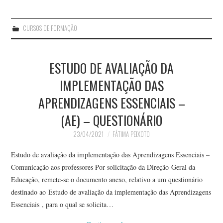
CURSOS DE FORMAÇÃO
ESTUDO DE AVALIAÇÃO DA
IMPLEMENTAÇÃO DAS
APRENDIZAGENS ESSENCIAIS –
(AE) – QUESTIONÁRIO
23/04/2021
FÁTIMA PEIXOTO
Estudo de avaliação da implementação das Aprendizagens Essenciais –
Comunicação aos professores Por solicitação da Direção-Geral da
Educação, remete-se o documento anexo, relativo a um questionário
destinado ao Estudo de avaliação da implementação das Aprendizagens
Essenciais , para o qual se solicita…