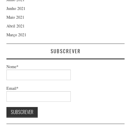
Junho 2021
Maio 2021
Abril 2021
Março 2021
SUBSCREVER
Nome*
Email*