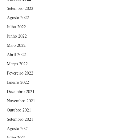
Setembro 2022
Agosto 2022
Julho 2022
Junho 2022
Maio 2022
Abril 2022
Março 2022
Fevereiro 2022
Janeiro 2022
Dezembro 2021
Novembro 2021
Outubro 2021
Setembro 2021
Agosto 2021
Julho 2021