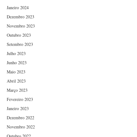
Janeiro 2024
Dezembro 2023
Novembro 2023
Outubro 2023
Setembro 2023
Julho 2023
Junho 2023
Maio 2023
Abril 2023
Março 2023
Fevereiro 2023
Janeiro 2023
Dezembro 2022
Novembro 2022
Outubro 2022