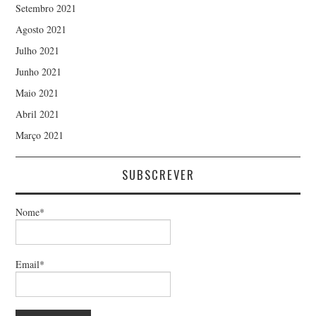
Setembro 2021
Agosto 2021
Julho 2021
Junho 2021
Maio 2021
Abril 2021
Março 2021
SUBSCREVER
Nome*
Email*