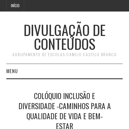
INÍCIO
DIVULGAÇÃO DE
CONTEÚDOS
AGRUPAMENTO DE ESCOLAS CAMILO CASTELO BRANCO
MENU
INÍCIO
COLÓQUIO INCLUSÃO E
DIVERSIDADE -CAMINHOS PARA A
QUALIDADE DE VIDA E BEM-
ESTAR