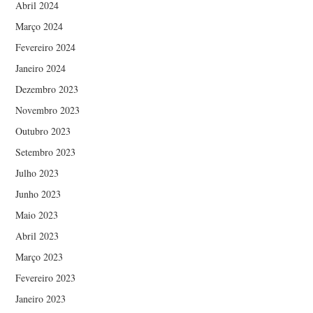
Abril 2024
Março 2024
Fevereiro 2024
Janeiro 2024
Dezembro 2023
Novembro 2023
Outubro 2023
Setembro 2023
Julho 2023
Junho 2023
Maio 2023
Abril 2023
Março 2023
Fevereiro 2023
Janeiro 2023