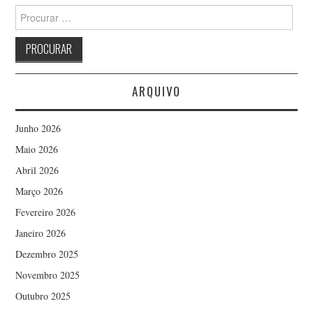
Search
for:
ARQUIVO
Junho 2026
Maio 2026
Abril 2026
Março 2026
Fevereiro 2026
Janeiro 2026
Dezembro 2025
Novembro 2025
Outubro 2025