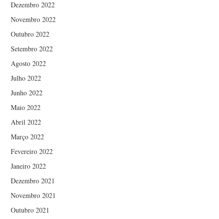
Dezembro 2022
Novembro 2022
Outubro 2022
Setembro 2022
Agosto 2022
Julho 2022
Junho 2022
Maio 2022
Abril 2022
Março 2022
Fevereiro 2022
Janeiro 2022
Dezembro 2021
Novembro 2021
Outubro 2021