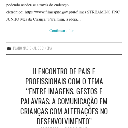
podendo aceder-se através do endereço
eletrónico: https://www.filmespnc.gov.pt/#/filmes STREAMING PNC
JUNHO Mês da Criança “Para mim, a ideia…
Continuar a ler
→
PLANO NACIONAL DE CINEMA
II ENCONTRO DE PAIS E
PROFISSIONAIS COM O TEMA
“ENTRE IMAGENS, GESTOS E
PALAVRAS: A COMUNICAÇÃO EM
CRIANÇAS COM ALTERAÇÕES NO
DESENVOLVIMENTO”