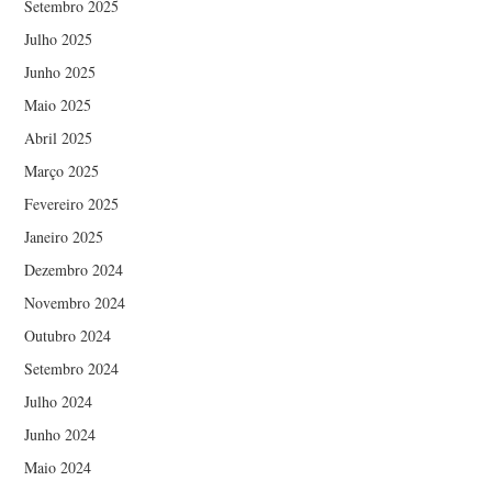
Setembro 2025
Julho 2025
Junho 2025
Maio 2025
Abril 2025
Março 2025
Fevereiro 2025
Janeiro 2025
Dezembro 2024
Novembro 2024
Outubro 2024
Setembro 2024
Julho 2024
Junho 2024
Maio 2024