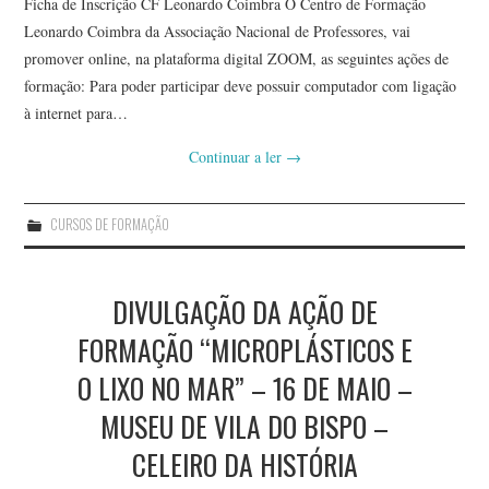
Ficha de Inscrição CF Leonardo Coimbra O Centro de Formação
Leonardo Coimbra da Associação Nacional de Professores, vai
promover online, na plataforma digital ZOOM, as seguintes ações de
formação: Para poder participar deve possuir computador com ligação
à internet para…
Continuar a ler
→
CURSOS DE FORMAÇÃO
DIVULGAÇÃO DA AÇÃO DE
FORMAÇÃO “MICROPLÁSTICOS E
O LIXO NO MAR” – 16 DE MAIO –
MUSEU DE VILA DO BISPO –
CELEIRO DA HISTÓRIA