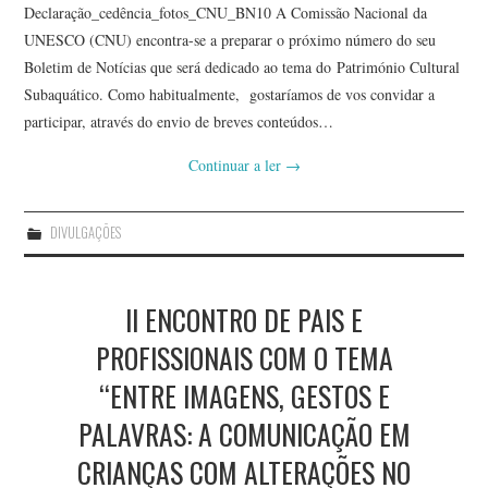
Declaração_cedência_fotos_CNU_BN10 A Comissão Nacional da
UNESCO (CNU) encontra-se a preparar o próximo número do seu
Boletim de Notícias que será dedicado ao tema do Património Cultural
Subaquático. Como habitualmente, gostaríamos de vos convidar a
participar, através do envio de breves conteúdos…
Continuar a ler
→
DIVULGAÇÕES
II ENCONTRO DE PAIS E
PROFISSIONAIS COM O TEMA
“ENTRE IMAGENS, GESTOS E
PALAVRAS: A COMUNICAÇÃO EM
CRIANÇAS COM ALTERAÇÕES NO