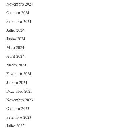
Novembro 2024
Outubro 2024
Setembro 2024
Julho 2024
Junho 2024
Maio 2024
Abril 2024
Março 2024
Fevereiro 2024
Janeiro 2024
Dezembro 2023
Novembro 2023
Outubro 2023
Setembro 2023
Julho 2023