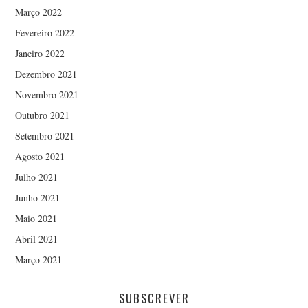
Março 2022
Fevereiro 2022
Janeiro 2022
Dezembro 2021
Novembro 2021
Outubro 2021
Setembro 2021
Agosto 2021
Julho 2021
Junho 2021
Maio 2021
Abril 2021
Março 2021
SUBSCREVER