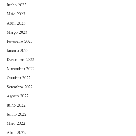
Junho 2023
Maio 2023
Abril 2023
Março 2023
Fevereiro 2023
Janeiro 2023
Dezembro 2022
Novembro 2022
Outubro 2022
Setembro 2022
Agosto 2022
Julho 2022
Junho 2022
Maio 2022
Abril 2022