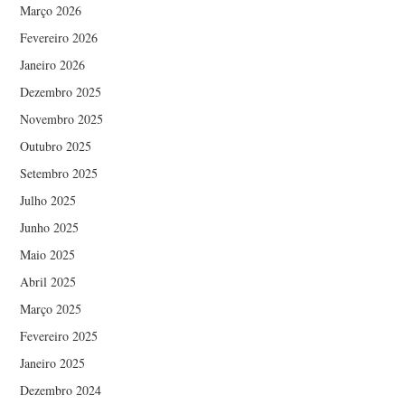
Março 2026
Fevereiro 2026
Janeiro 2026
Dezembro 2025
Novembro 2025
Outubro 2025
Setembro 2025
Julho 2025
Junho 2025
Maio 2025
Abril 2025
Março 2025
Fevereiro 2025
Janeiro 2025
Dezembro 2024