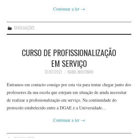
Continuar a ler
→
DIVULGAÇÕES
CURSO DE PROFISSIONALIZAÇÃO
EM SERVIÇO
12/07/2021
ISABEL MOUTINHO
Entramos em contacto consigo por esta via para tentar chegar junto dos
professores da sua escola que estejam em situação de ainda necessitar
de realizar a profissionalização em serviço. Na continuidade do
protocolo estabelecido entre a DGAE e a Universidade…
Continuar a ler
→