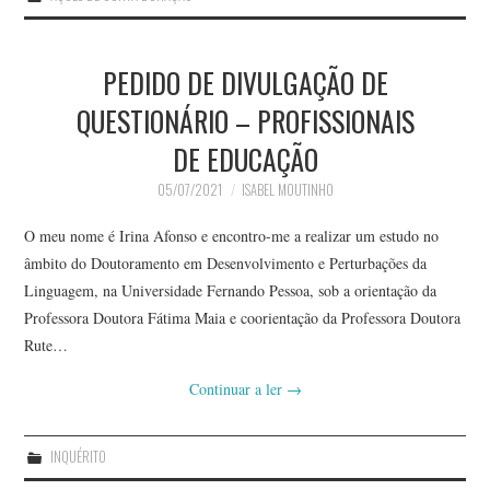
PEDIDO DE DIVULGAÇÃO DE
QUESTIONÁRIO – PROFISSIONAIS
DE EDUCAÇÃO
05/07/2021
ISABEL MOUTINHO
O meu nome é Irina Afonso e encontro-me a realizar um estudo no
âmbito do Doutoramento em Desenvolvimento e Perturbações da
Linguagem, na Universidade Fernando Pessoa, sob a orientação da
Professora Doutora Fátima Maia e coorientação da Professora Doutora
Rute…
Continuar a ler
→
INQUÉRITO