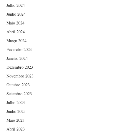
Julho 2024
Junho 2024
Maio 2024
Abril 2024
Março 2024
Fevereiro 2024
Janeiro 2024
Dezembro 2023
Novembro 2023
Outubro 2023
Setembro 2023
Julho 2023
Junho 2023
Maio 2023
Abril 2023