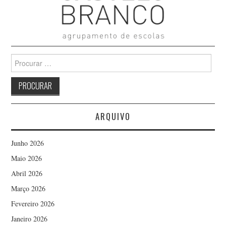
Search
for:
ARQUIVO
Junho 2026
Maio 2026
Abril 2026
Março 2026
Fevereiro 2026
Janeiro 2026