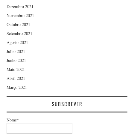
Dezembro 2021
Novembro 2021
Outubro 2021
Setembro 2021
Agosto 2021
Julho 2021
Junho 2021
Maio 2021
Abril 2021
Março 2021
SUBSCREVER
Nome*