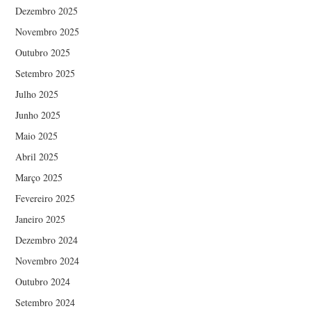
Dezembro 2025
Novembro 2025
Outubro 2025
Setembro 2025
Julho 2025
Junho 2025
Maio 2025
Abril 2025
Março 2025
Fevereiro 2025
Janeiro 2025
Dezembro 2024
Novembro 2024
Outubro 2024
Setembro 2024