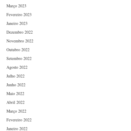
Março 2023
Fevereiro 2023
Janeiro 2023
Dezembro 2022
Novembro 2022
Outubro 2022
Setembro 2022
Agosto 2022
Julho 2022
Junho 2022
Maio 2022
Abril 2022
Março 2022
Fevereiro 2022
Janeiro 2022