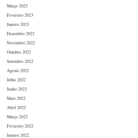
Março 2023
Fevereiro 2023
Janeiro 2023
Dezembro 2022
Novembro 2022
Outubro 2022
Setembro 2022
Agosto 2022
Julho 2022
Junho 2022
Maio 2022
Abril 2022
Março 2022
Fevereiro 2022
Janeiro 2022