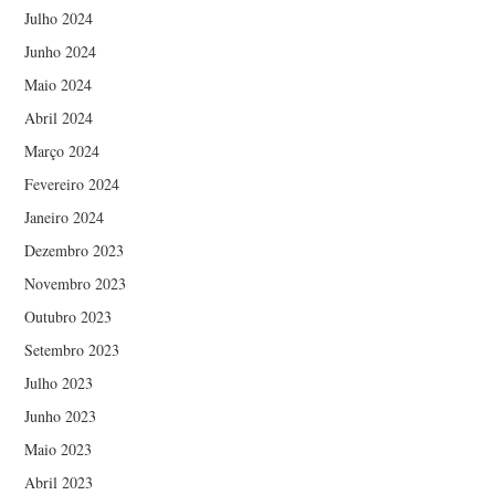
Julho 2024
Junho 2024
Maio 2024
Abril 2024
Março 2024
Fevereiro 2024
Janeiro 2024
Dezembro 2023
Novembro 2023
Outubro 2023
Setembro 2023
Julho 2023
Junho 2023
Maio 2023
Abril 2023