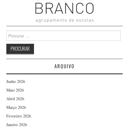
Search
for:
ARQUIVO
Junho 2026
Maio 2026
Abril 2026
Março 2026
Fevereiro 2026
Janeiro 2026