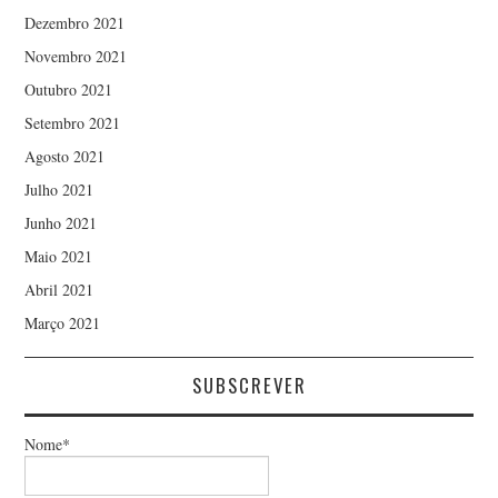
Dezembro 2021
Novembro 2021
Outubro 2021
Setembro 2021
Agosto 2021
Julho 2021
Junho 2021
Maio 2021
Abril 2021
Março 2021
SUBSCREVER
Nome*