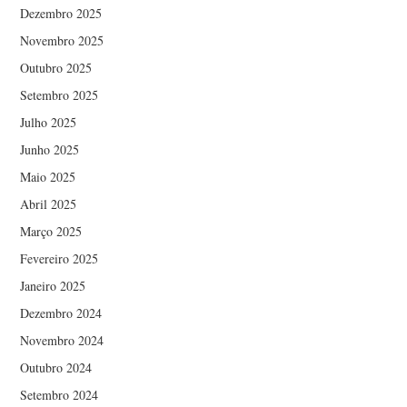
Dezembro 2025
Novembro 2025
Outubro 2025
Setembro 2025
Julho 2025
Junho 2025
Maio 2025
Abril 2025
Março 2025
Fevereiro 2025
Janeiro 2025
Dezembro 2024
Novembro 2024
Outubro 2024
Setembro 2024