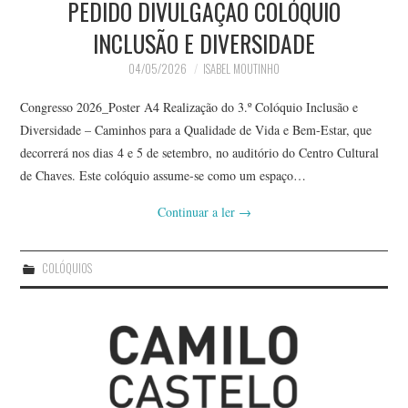
PEDIDO DIVULGAÇÃO COLÓQUIO
INCLUSÃO E DIVERSIDADE
04/05/2026
ISABEL MOUTINHO
Congresso 2026_Poster A4 Realização do 3.º Colóquio Inclusão e
Diversidade – Caminhos para a Qualidade de Vida e Bem-Estar, que
decorrerá nos dias 4 e 5 de setembro, no auditório do Centro Cultural
de Chaves. Este colóquio assume-se como um espaço…
Continuar a ler
→
COLÓQUIOS