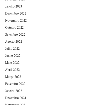
Janeiro 2023
Dezembro 2022
Novembro 2022
Outubro 2022
Setembro 2022
Agosto 2022
Julho 2022
Junho 2022
Maio 2022
Abril 2022
Março 2022
Fevereiro 2022
Janeiro 2022
Dezembro 2021
Novembro 2021