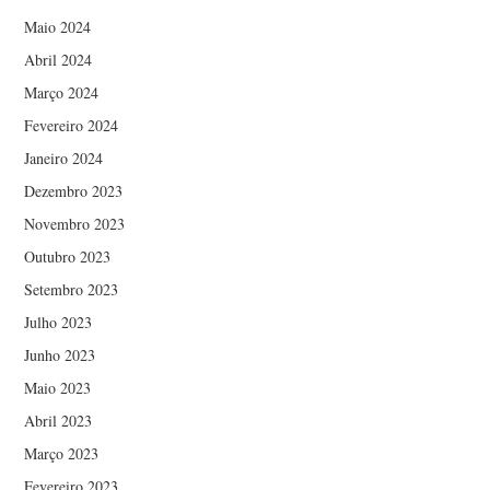
Maio 2024
Abril 2024
Março 2024
Fevereiro 2024
Janeiro 2024
Dezembro 2023
Novembro 2023
Outubro 2023
Setembro 2023
Julho 2023
Junho 2023
Maio 2023
Abril 2023
Março 2023
Fevereiro 2023