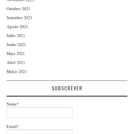
Outubro 2021
Setembro 2021
Agosto 2021
Julho 2021
Junho 2021
Maio 2021
Abril 2021
Março 2021
SUBSCREVER
Nome*
Email*