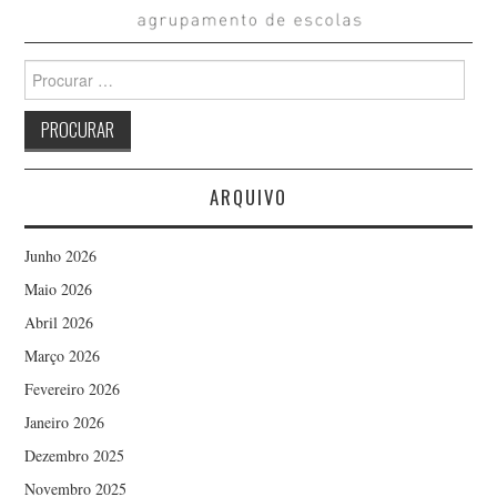
Search
for:
ARQUIVO
Junho 2026
Maio 2026
Abril 2026
Março 2026
Fevereiro 2026
Janeiro 2026
Dezembro 2025
Novembro 2025