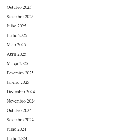
Outubro 2025
Setembro 2025
Julho 2025
Junho 2025
Maio 2025
Abril 2025
Março 2025
Fevereiro 2025
Janeiro 2025
Dezembro 2024
Novembro 2024
Outubro 2024
Setembro 2024
Julho 2024
Junho 2024