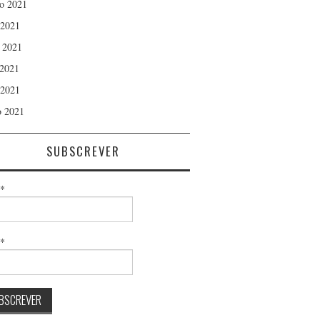
o 2021
 2021
 2021
2021
 2021
 2021
SUBSCREVER
*
l*