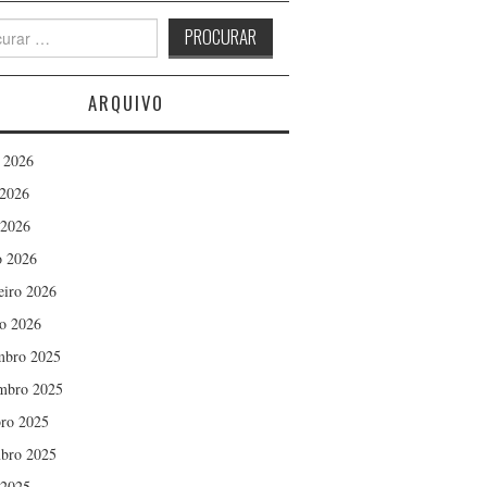
h
ARQUIVO
 2026
2026
 2026
 2026
eiro 2026
ro 2026
mbro 2025
mbro 2025
ro 2025
bro 2025
 2025