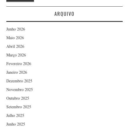
ARQUIVO
Junho 2026
Maio 2026
Abril 2026
Março 2026
Fevereiro 2026
Janeiro 2026
Dezembro 2025
Novembro 2025
Outubro 2025
Setembro 2025
Julho 2025
Junho 2025