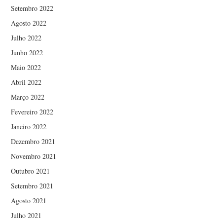
Setembro 2022
Agosto 2022
Julho 2022
Junho 2022
Maio 2022
Abril 2022
Março 2022
Fevereiro 2022
Janeiro 2022
Dezembro 2021
Novembro 2021
Outubro 2021
Setembro 2021
Agosto 2021
Julho 2021