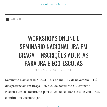
Continuar a ler
→
WORKSHOP
WORKSHOPS ONLINE E
SEMINÁRIO NACIONAL JRA EM
BRAGA | INSCRIÇÕES ABERTAS
PARA JRA E ECO-ESCOLAS
28/10/2021
ISABEL MOUTINHO
Seminário Nacional JRA 2021 1 dia online – 17 de novembro + 1,5
dias presenciais em Braga – 26 e 27 de novembro O Seminário
Nacional Jovens Repórteres para o Ambiente (JRA) está de volta! Este
constitui um encontro para…