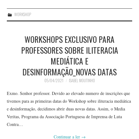
WORKSHOP
WORKSHOPS EXCLUSIVO PARA
PROFESSORES SOBRE ILITERACIA
MEDIÁTICA E
DESINFORMAÇÃO_NOVAS DATAS
05/04/2021
ISABEL MOUTINHO
Exmo. Senhor professor. Devido ao elevado numero de inscrições que
tivemos para as primeiras datas do Workshop sobre iliteracia mediática
e desinformação, decidimos abrir duas novas datas. Assim, o Media
Veritas, Programa da Associação Portuguesa de Imprensa de Luta
Contra…
Continuar a ler
→