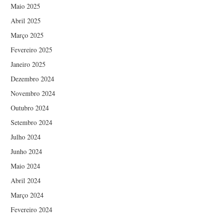
Maio 2025
Abril 2025
Março 2025
Fevereiro 2025
Janeiro 2025
Dezembro 2024
Novembro 2024
Outubro 2024
Setembro 2024
Julho 2024
Junho 2024
Maio 2024
Abril 2024
Março 2024
Fevereiro 2024