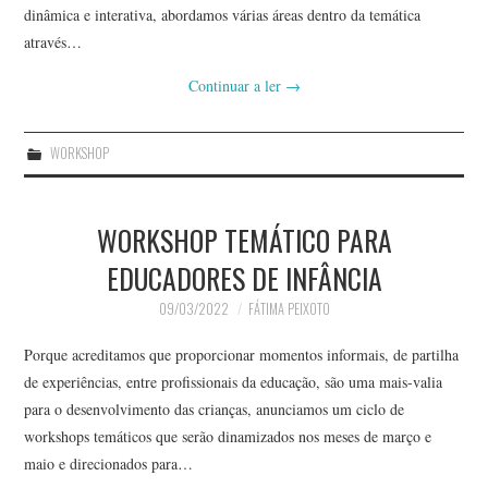
dinâmica e interativa, abordamos várias áreas dentro da temática
através…
Continuar a ler
→
WORKSHOP
WORKSHOP TEMÁTICO PARA
EDUCADORES DE INFÂNCIA
09/03/2022
FÁTIMA PEIXOTO
Porque acreditamos que proporcionar momentos informais, de partilha
de experiências, entre profissionais da educação, são uma mais-valia
para o desenvolvimento das crianças, anunciamos um ciclo de
workshops temáticos que serão dinamizados nos meses de março e
maio e direcionados para…