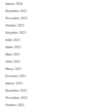
Janeiro 2024
Dezembro 2023
Novembro 2023
Outubro 2023
Setembro 2023
Julho 2023
Junho 2023
Maio 2023
Abril 2023
Março 2023
Fevereiro 2023
Janeiro 2023
Dezembro 2022
Novembro 2022
Outubro 2022