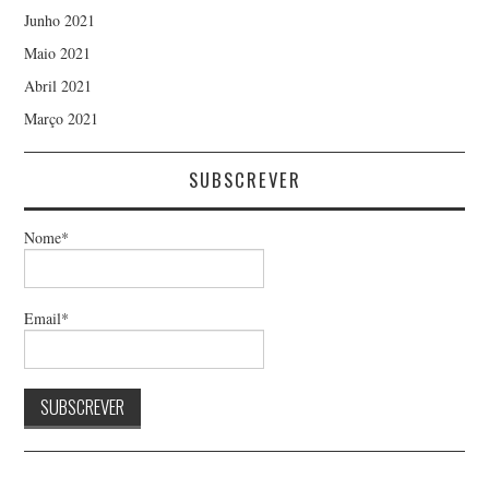
Junho 2021
Maio 2021
Abril 2021
Março 2021
SUBSCREVER
Nome*
Email*