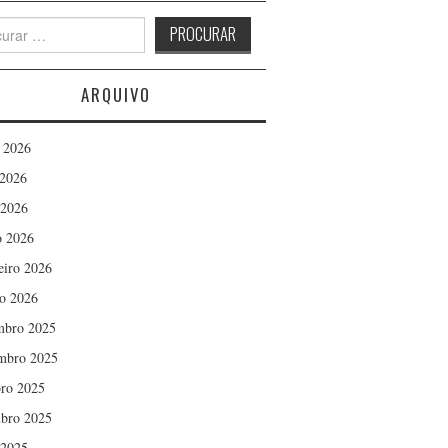
h
ARQUIVO
 2026
2026
 2026
 2026
eiro 2026
ro 2026
mbro 2025
mbro 2025
ro 2025
bro 2025
 2025