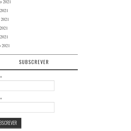
o 2021
 2021
 2021
2021
 2021
 2021
SUBSCREVER
*
l*