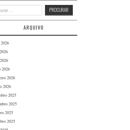
h
ARQUIVO
 2026
2026
 2026
 2026
eiro 2026
ro 2026
mbro 2025
mbro 2025
ro 2025
bro 2025
 2025