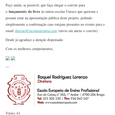
Peço ainda, se possível, que faça chegar o convite para
lançamento do livro
o
às outras escolas Unesco que queiram e
possam estar na apresentação pública deste projeto, pedindo
simplesmente a confirmação caso estejam presentes no evento para o
email
direcao@escolaeuropeia.com
(envio em anexo o convite).
Desde já agradeço a atenção dispensada
Com os melhores cumprimentos,
—
Views: 61