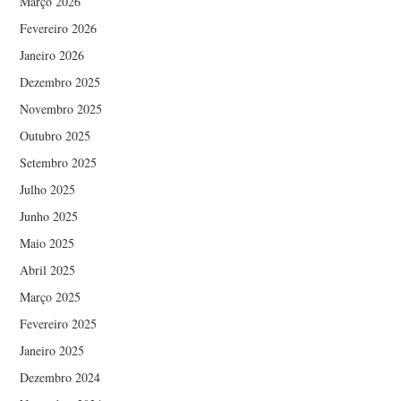
Março 2026
Fevereiro 2026
Janeiro 2026
Dezembro 2025
Novembro 2025
Outubro 2025
Setembro 2025
Julho 2025
Junho 2025
Maio 2025
Abril 2025
Março 2025
Fevereiro 2025
Janeiro 2025
Dezembro 2024