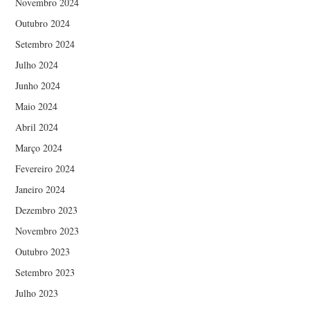
Novembro 2024
Outubro 2024
Setembro 2024
Julho 2024
Junho 2024
Maio 2024
Abril 2024
Março 2024
Fevereiro 2024
Janeiro 2024
Dezembro 2023
Novembro 2023
Outubro 2023
Setembro 2023
Julho 2023