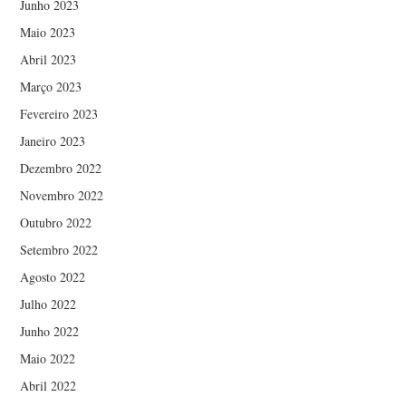
Junho 2023
Maio 2023
Abril 2023
Março 2023
Fevereiro 2023
Janeiro 2023
Dezembro 2022
Novembro 2022
Outubro 2022
Setembro 2022
Agosto 2022
Julho 2022
Junho 2022
Maio 2022
Abril 2022