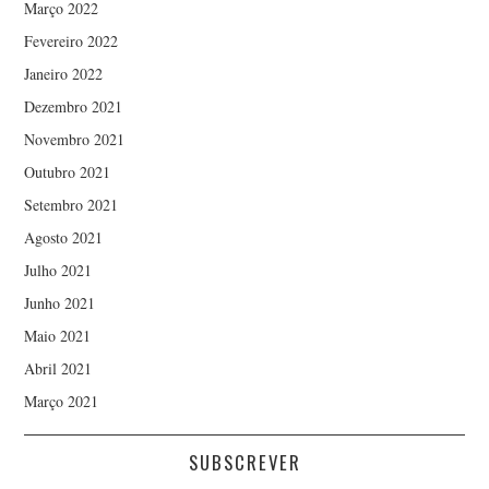
Março 2022
Fevereiro 2022
Janeiro 2022
Dezembro 2021
Novembro 2021
Outubro 2021
Setembro 2021
Agosto 2021
Julho 2021
Junho 2021
Maio 2021
Abril 2021
Março 2021
SUBSCREVER