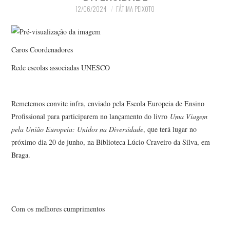
12/06/2024
FÁTIMA PEIXOTO
Caros Coordenadores
Rede escolas associadas UNESCO
Remetemos convite infra, enviado pela Escola Europeia de Ensino
Profissional para participarem no lançamento do livro
Uma Viagem
pela União Europeia: Unidos na Diversidade
, que terá lugar no
próximo dia 20 de junho, na Biblioteca Lúcio Craveiro da Silva, em
Braga.
Com os melhores cumprimentos