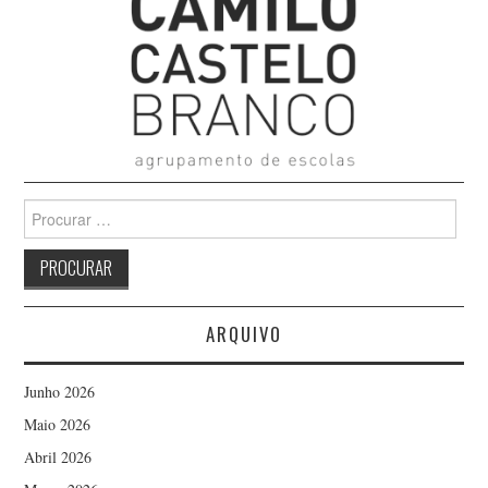
Search
for:
ARQUIVO
Junho 2026
Maio 2026
Abril 2026