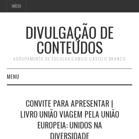
INÍCIO
DIVULGAÇÃO DE
CONTEÚDOS
AGRUPAMENTO DE ESCOLAS CAMILO CASTELO BRANCO
MENU
INÍCIO
CONVITE PARA APRESENTAR |
LIVRO UNIÃO VIAGEM PELA UNIÃO
EUROPEIA: UNIDOS NA
DIVERSIDADE