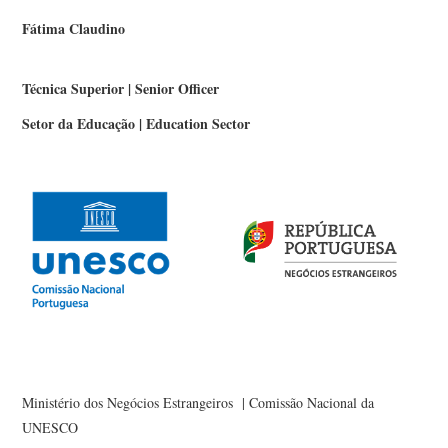
Fátima Claudino
Técnica Superior | Senior Officer
Setor da Educação | Education Sector
Ministério dos Negócios Estrangeiros | Comissão Nacional da
UNESCO