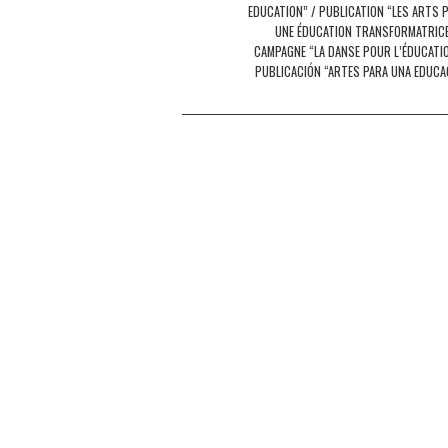
EDUCATION” / PUBLICATION “LES ARTS 
UNE ÉDUCATION TRANSFORMATRICE
CAMPAGNE “LA DANSE POUR L’ÉDUCATIO
PUBLICACIÓN “ARTES PARA UNA EDUCA