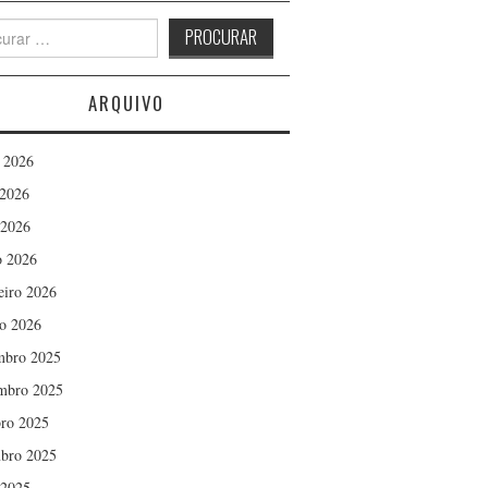
h
ARQUIVO
 2026
2026
 2026
 2026
eiro 2026
ro 2026
mbro 2025
mbro 2025
ro 2025
bro 2025
 2025