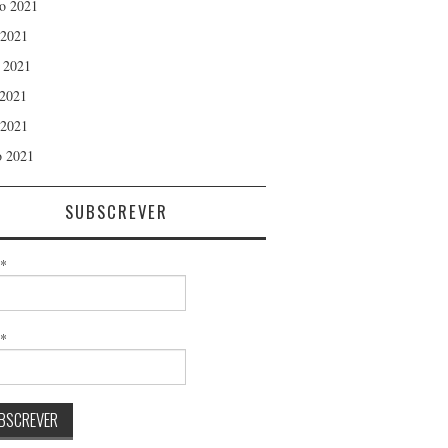
o 2021
 2021
 2021
2021
 2021
 2021
SUBSCREVER
*
l*