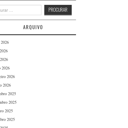
h
ARQUIVO
 2026
2026
 2026
 2026
eiro 2026
ro 2026
mbro 2025
mbro 2025
ro 2025
bro 2025
 2025