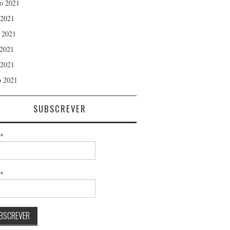
o 2021
 2021
 2021
2021
 2021
 2021
SUBSCREVER
*
l*