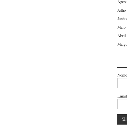
Agost
Julho
Junho
Maio 
Abril
Março
Nome
Emai