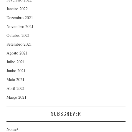
Janeiro 2022
Dezembro 2021
Novembro 2021
Outubro 2021
Setembro 2021
Agosto 2021
Julho 2021
Junho 2021
Maio 2021
Abril 2021
Março 2021
SUBSCREVER
Nome*