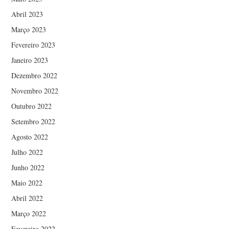
Abril 2023
Março 2023
Fevereiro 2023
Janeiro 2023
Dezembro 2022
Novembro 2022
Outubro 2022
Setembro 2022
Agosto 2022
Julho 2022
Junho 2022
Maio 2022
Abril 2022
Março 2022
Fevereiro 2022