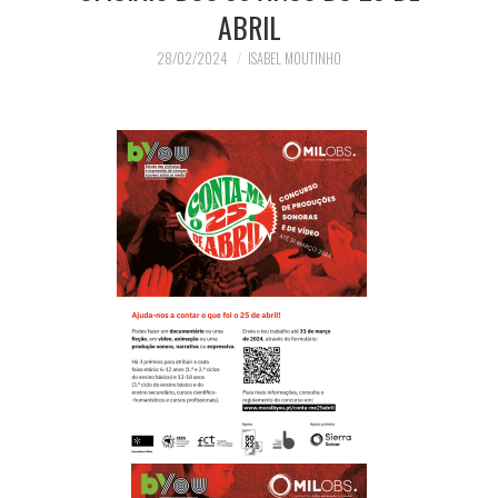
ABRIL
28/02/2024
ISABEL MOUTINHO