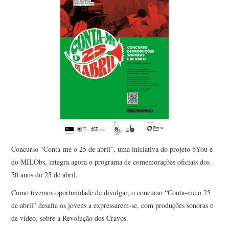
Concurso “Conta-me o 25 de abril”, uma iniciativa do projeto bYou e
do MILObs, integra agora o programa de comemorações oficiais dos
50 anos do 25 de abril.
Como tivemos oportunidade de divulgar, o concurso “Conta-me o 25
de abril” desafia os jovens a expressarem-se, com produções sonoras e
de vídeo, sobre a Revolução dos Cravos.