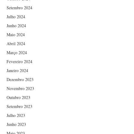
Setembro 2024
Julho 2024
Junho 2024
Maio 2024
Abril 2024
Março 2024
Fevereiro 2024
Janeiro 2024
Dezembro 2023
Novembro 2023
Outubro 2023
Setembro 2023
Julho 2023
Junho 2023
Maio 2023