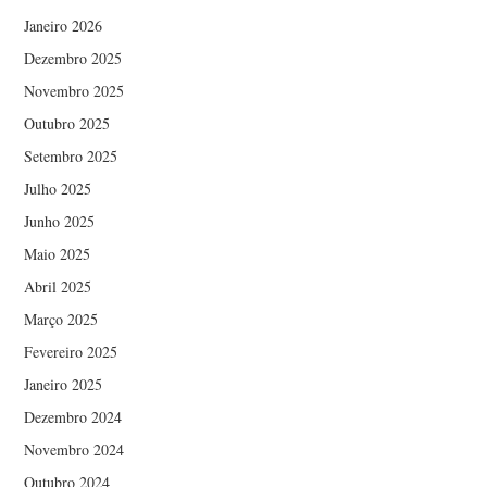
Janeiro 2026
Dezembro 2025
Novembro 2025
Outubro 2025
Setembro 2025
Julho 2025
Junho 2025
Maio 2025
Abril 2025
Março 2025
Fevereiro 2025
Janeiro 2025
Dezembro 2024
Novembro 2024
Outubro 2024