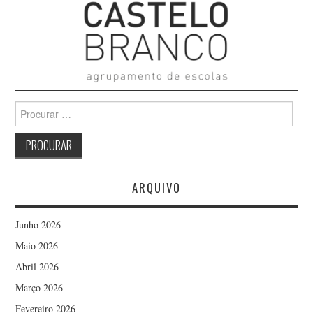
Search
for:
ARQUIVO
Junho 2026
Maio 2026
Abril 2026
Março 2026
Fevereiro 2026