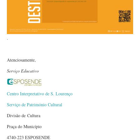
.
Atenciosamente,
Serviço Educativo
Centro Interpretativo de S. Lourenço
Serviço de Património Cultural
Divisão de Cultura
Praça do Município
4740-223 ESPOSENDE