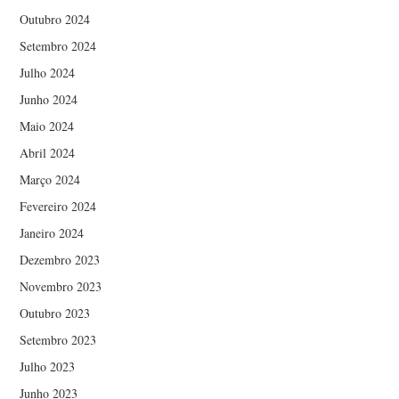
Outubro 2024
Setembro 2024
Julho 2024
Junho 2024
Maio 2024
Abril 2024
Março 2024
Fevereiro 2024
Janeiro 2024
Dezembro 2023
Novembro 2023
Outubro 2023
Setembro 2023
Julho 2023
Junho 2023