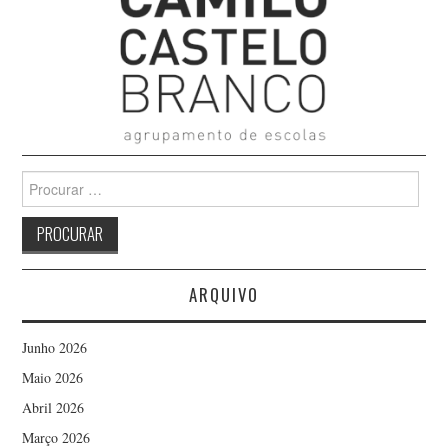
Search
for:
ARQUIVO
Junho 2026
Maio 2026
Abril 2026
Março 2026