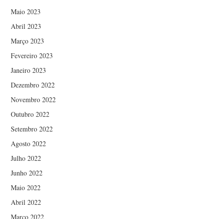
Maio 2023
Abril 2023
Março 2023
Fevereiro 2023
Janeiro 2023
Dezembro 2022
Novembro 2022
Outubro 2022
Setembro 2022
Agosto 2022
Julho 2022
Junho 2022
Maio 2022
Abril 2022
Março 2022