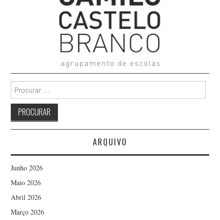
Search
for:
ARQUIVO
Junho 2026
Maio 2026
Abril 2026
Março 2026