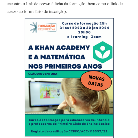
encontra o link de acesso à ficha da formação, bem como o link de
acesso ao formulário de inscrição).