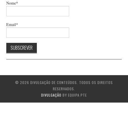
Nome*
Email*
© 2026 DIVULGAÇÃO DE CONTEÚDOS. TODOS OS DIREITOS
RESERVADOS.
DIVULGAÇÃO
BY EQUIPA PTE