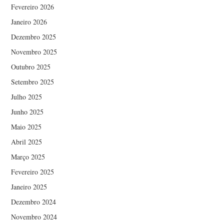
Fevereiro 2026
Janeiro 2026
Dezembro 2025
Novembro 2025
Outubro 2025
Setembro 2025
Julho 2025
Junho 2025
Maio 2025
Abril 2025
Março 2025
Fevereiro 2025
Janeiro 2025
Dezembro 2024
Novembro 2024