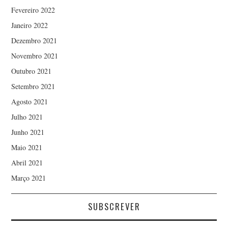
Fevereiro 2022
Janeiro 2022
Dezembro 2021
Novembro 2021
Outubro 2021
Setembro 2021
Agosto 2021
Julho 2021
Junho 2021
Maio 2021
Abril 2021
Março 2021
SUBSCREVER