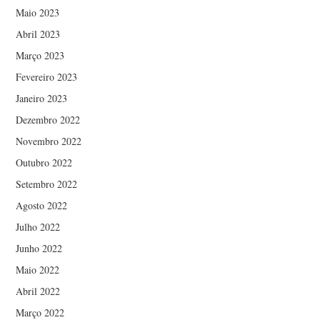
Maio 2023
Abril 2023
Março 2023
Fevereiro 2023
Janeiro 2023
Dezembro 2022
Novembro 2022
Outubro 2022
Setembro 2022
Agosto 2022
Julho 2022
Junho 2022
Maio 2022
Abril 2022
Março 2022