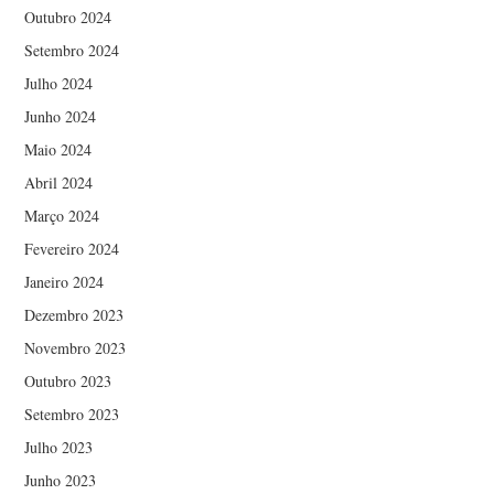
Outubro 2024
Setembro 2024
Julho 2024
Junho 2024
Maio 2024
Abril 2024
Março 2024
Fevereiro 2024
Janeiro 2024
Dezembro 2023
Novembro 2023
Outubro 2023
Setembro 2023
Julho 2023
Junho 2023