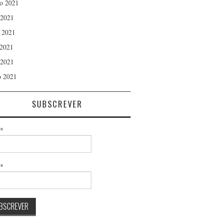
o 2021
 2021
 2021
2021
 2021
 2021
SUBSCREVER
*
l*