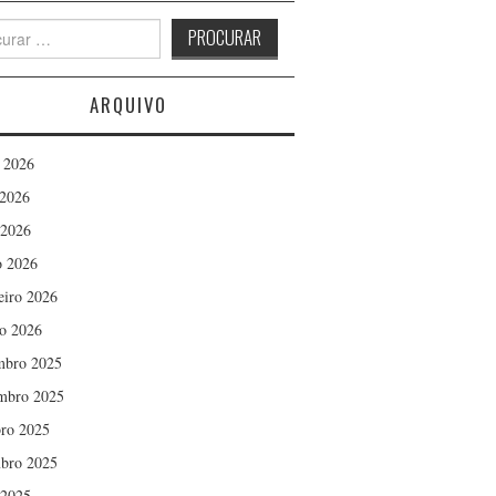
h
ARQUIVO
 2026
2026
 2026
 2026
eiro 2026
ro 2026
mbro 2025
mbro 2025
ro 2025
bro 2025
 2025