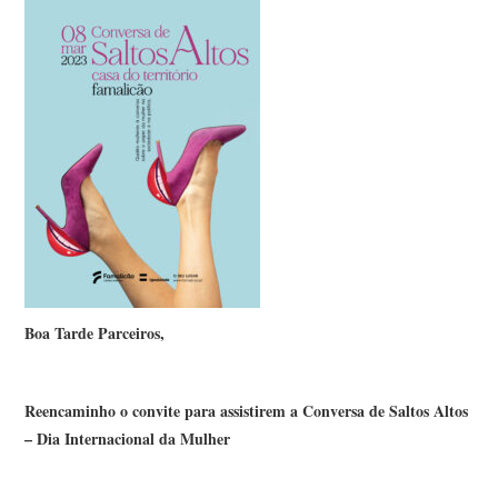
Boa Tarde Parceiros,
Reencaminho o convite para assistirem a Conversa de Saltos Altos
– Dia Internacional da Mulher