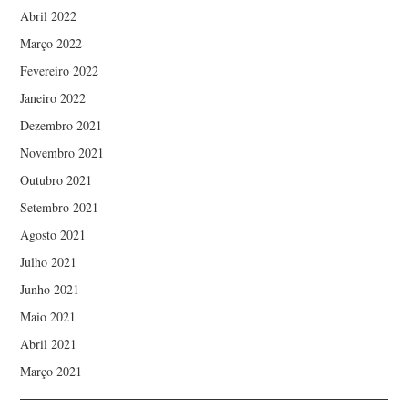
Abril 2022
Março 2022
Fevereiro 2022
Janeiro 2022
Dezembro 2021
Novembro 2021
Outubro 2021
Setembro 2021
Agosto 2021
Julho 2021
Junho 2021
Maio 2021
Abril 2021
Março 2021