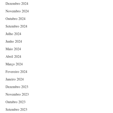
Dezembro 2024
Novembro 2024
Outubro 2024
Setembro 2024
Julho 2024
Junho 2024
Maio 2024
Abril 2024
Março 2024
Fevereiro 2024
Janeiro 2024
Dezembro 2023
Novembro 2023
Outubro 2023
Setembro 2023