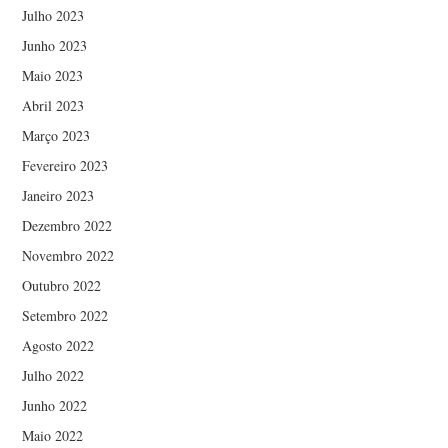
Julho 2023
Junho 2023
Maio 2023
Abril 2023
Março 2023
Fevereiro 2023
Janeiro 2023
Dezembro 2022
Novembro 2022
Outubro 2022
Setembro 2022
Agosto 2022
Julho 2022
Junho 2022
Maio 2022