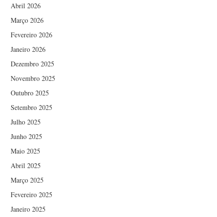
Abril 2026
Março 2026
Fevereiro 2026
Janeiro 2026
Dezembro 2025
Novembro 2025
Outubro 2025
Setembro 2025
Julho 2025
Junho 2025
Maio 2025
Abril 2025
Março 2025
Fevereiro 2025
Janeiro 2025