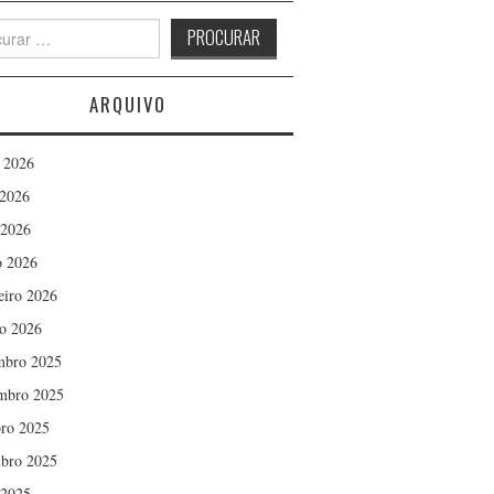
h
ARQUIVO
 2026
2026
 2026
 2026
eiro 2026
ro 2026
mbro 2025
mbro 2025
ro 2025
bro 2025
 2025