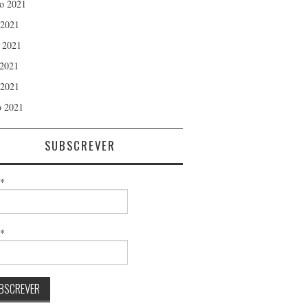
o 2021
 2021
 2021
2021
 2021
 2021
SUBSCREVER
*
l*