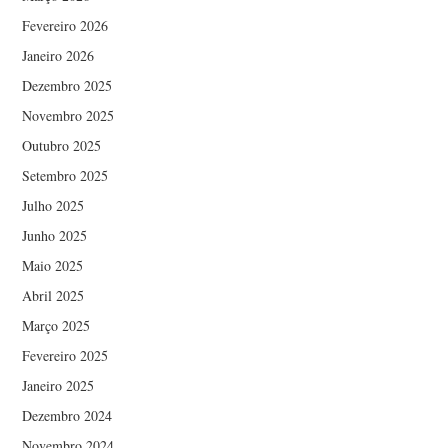
Fevereiro 2026
Janeiro 2026
Dezembro 2025
Novembro 2025
Outubro 2025
Setembro 2025
Julho 2025
Junho 2025
Maio 2025
Abril 2025
Março 2025
Fevereiro 2025
Janeiro 2025
Dezembro 2024
Novembro 2024