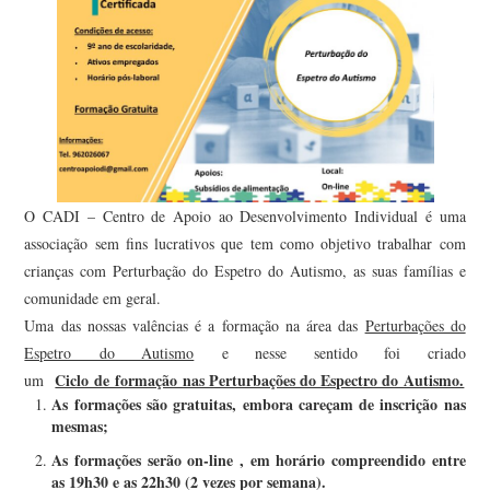
O CADI – Centro de Apoio ao Desenvolvimento Individual é uma
associação sem fins lucrativos que tem como objetivo trabalhar com
crianças com Perturbação do Espetro do Autismo, as suas famílias e
comunidade em geral.
Uma das nossas valências é a formação na área das
Perturbações do
Espetro do Autismo
e nesse sentido foi criado
Ciclo de formação nas Perturbações do Espectro do Autismo.
um
As formações são gratuitas, embora careçam de inscrição nas
mesmas;
As formações serão on-line , em horário compreendido entre
as 19h30 e as 22h30 (2 vezes por semana).