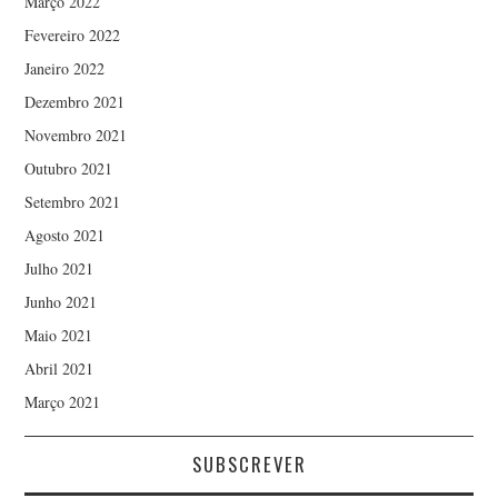
Março 2022
Fevereiro 2022
Janeiro 2022
Dezembro 2021
Novembro 2021
Outubro 2021
Setembro 2021
Agosto 2021
Julho 2021
Junho 2021
Maio 2021
Abril 2021
Março 2021
SUBSCREVER