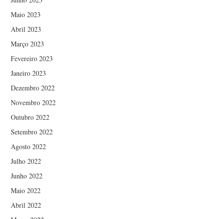
Maio 2023
Abril 2023
Março 2023
Fevereiro 2023
Janeiro 2023
Dezembro 2022
Novembro 2022
Outubro 2022
Setembro 2022
Agosto 2022
Julho 2022
Junho 2022
Maio 2022
Abril 2022