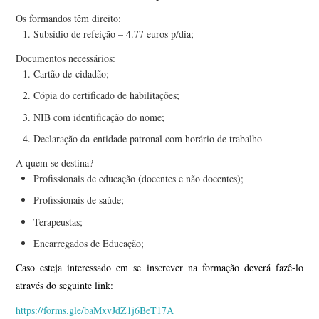
Os formandos têm direito:
Subsídio de refeição – 4.77 euros p/dia;
Documentos necessários:
Cartão de cidadão;
Cópia do certificado de habilitações;
NIB com identificação do nome;
Declaração da entidade patronal com horário de trabalho
A quem se destina?
Profissionais de educação (docentes e não docentes);
Profissionais de saúde;
Terapeustas;
Encarregados de Educação;
Caso esteja interessado em se inscrever na formação deverá fazê-lo
através do seguinte link:
https://forms.gle/baMxvJdZ1j6BeT17A