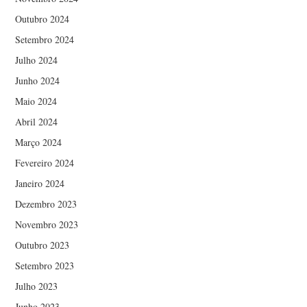
Outubro 2024
Setembro 2024
Julho 2024
Junho 2024
Maio 2024
Abril 2024
Março 2024
Fevereiro 2024
Janeiro 2024
Dezembro 2023
Novembro 2023
Outubro 2023
Setembro 2023
Julho 2023
Junho 2023