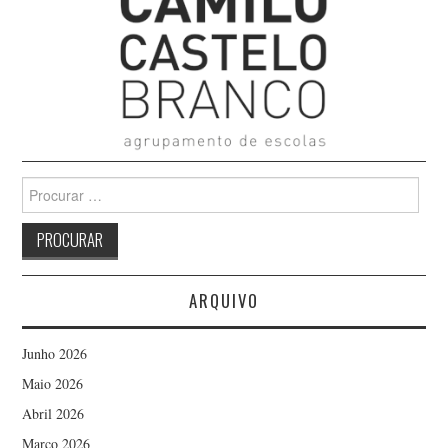
Search
for:
ARQUIVO
Junho 2026
Maio 2026
Abril 2026
Março 2026