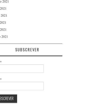
o 2021
 2021
 2021
2021
 2021
 2021
SUBSCREVER
*
l*