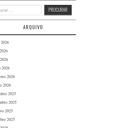
h
ARQUIVO
 2026
2026
 2026
 2026
eiro 2026
ro 2026
mbro 2025
mbro 2025
ro 2025
bro 2025
 2025