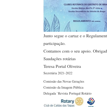
Junto segue o cartaz e o Regulament
participação.
Contamos com o seu apoio. Obrigad
Saudações rotárias
Teresa Portal Oliveira
Secretária 2021-2022
Comissão das Novas Gerações
Comissão da Imagem Pública
Delegada `Revista Portugal Rotário