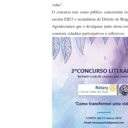
vidas”.
O concurso tem como público concorrente os 
escolas EB23 e secundárias do Distrito de Brag
Agradecíamos que o divulgasse junto dessa co
construir cidadãos participativos e reflexivos.